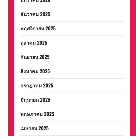
ธันวาคม 2025
พฤศจิกายน 2025
ตุลาคม 2025
กันยายน 2025
สิงหาคม 2025
กรกฎาคม 2025
มิถุนายน 2025
พฤษภาคม 2025
เมษายน 2025