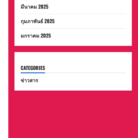
มีนาคม 2025
กุมภาพันธ์ 2025
มกราคม 2025
CATEGORIES
ข่าวสาร