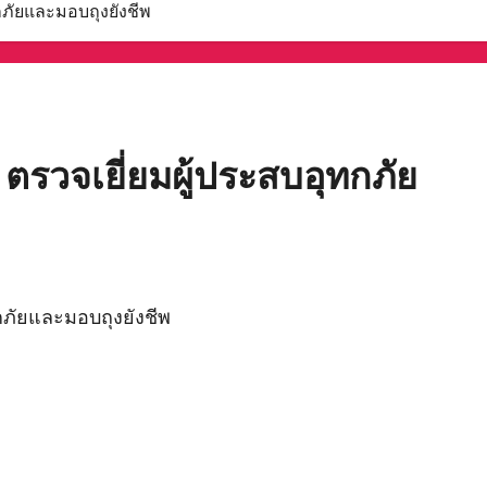
ทกภัยและมอบถุงยังชีพ
 ตรวจเยี่ยมผู้ประสบอุทกภัย
ทกภัยและมอบถุงยังชีพ