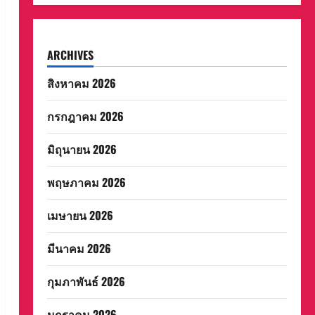
ARCHIVES
สิงหาคม 2026
กรกฎาคม 2026
มิถุนายน 2026
พฤษภาคม 2026
เมษายน 2026
มีนาคม 2026
กุมภาพันธ์ 2026
มกราคม 2026