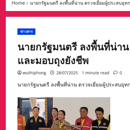
Home
นายกรัฐมนตรี ลงพื้นที่น่าน ตรวจเยี่ยมผู้ประสบอุ
ข่าวสาร
นายกรัฐมนตรี ลงพื้นที่น่าน
และมอบถุงยังชีพ
wuthiphong
28/07/2025
1 minute read
0
นายกรัฐมนตรี ลงพื้นที่น่าน ตรวจเยี่ยมผู้ประสบอุ