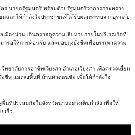
ัตร นายกรัฐมนตรี พร้อมด้วยรัฐมนตรีว่าการกระทรวง
เยี่ยมและให้กำลังใจประชาชนที่ได้รับผลกระทบจากอุทกภัย
ภอเมืองน่าน เดินตรวจดูความเสียหายภายในบริเวณวัดที่
มารอให้การต้อนรับ และมอบถุงยังชีพเพื่อบรรเทาความ
วิทยาลัยการอาชีพเวียงสา อำเภอเวียงสา เพื่อตรวจเยี่ยม
ชีพ และลงพื้นที่ บ้านท่าดอนชัย เพื่อให้กำลังใจ
ื้นที่ประสบภัยในจังหวัดน่านอย่างเต็มกำลัง เพื่อให้
ยเร็ว.