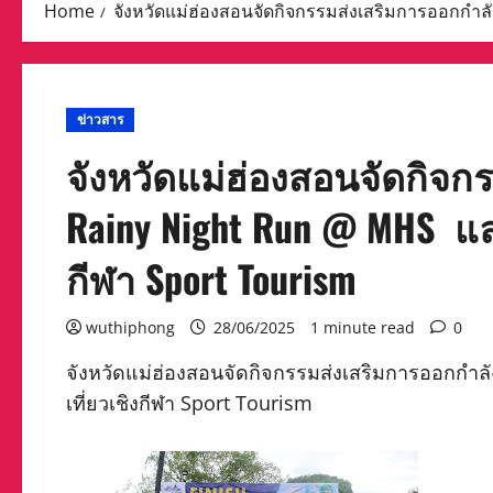
Home
จังหวัดแม่ฮ่องสอนจัดกิจกรรมส่งเสริมการออกกำล
ข่าวสาร
จังหวัดแม่ฮ่องสอนจัดกิจ
Rainy Night Run @ MHS และ
กีฬา Sport Tourism
wuthiphong
28/06/2025
1 minute read
0
จังหวัดแม่ฮ่องสอนจัดกิจกรรมส่งเสริมการออกกำ
เที่ยวเชิงกีฬา Sport Tourism