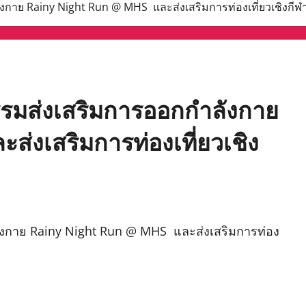
ังกาย Rainy Night Run @ MHS และส่งเสริมการท่องเที่ยวเชิงกี
กรรมส่งเสริมการออกกำลังกาย
ส่งเสริมการท่องเที่ยวเชิง
ลังกาย Rainy Night Run @ MHS และส่งเสริมการท่อง