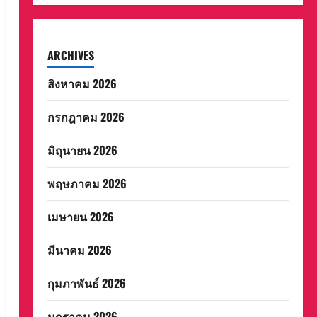
ARCHIVES
สิงหาคม 2026
กรกฎาคม 2026
มิถุนายน 2026
พฤษภาคม 2026
เมษายน 2026
มีนาคม 2026
กุมภาพันธ์ 2026
มกราคม 2026