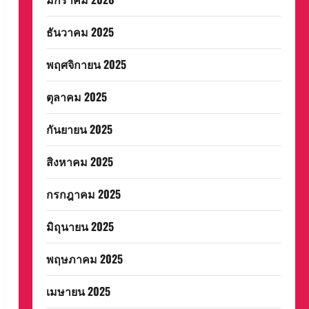
ธันวาคม 2025
พฤศจิกายน 2025
ตุลาคม 2025
กันยายน 2025
สิงหาคม 2025
กรกฎาคม 2025
มิถุนายน 2025
พฤษภาคม 2025
เมษายน 2025