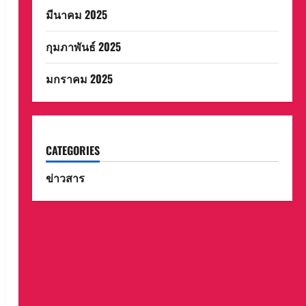
มีนาคม 2025
กุมภาพันธ์ 2025
มกราคม 2025
CATEGORIES
ข่าวสาร