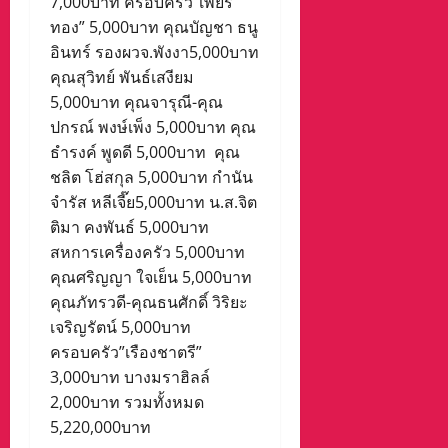
7,000บาท ครอบครัว”เพียร
ทอง” 5,000บาท คุณบัญชา ธนู
อินทร์ รองผวจ.พังงา5,000บาท
คุณสุวิทย์ พันธ์เสงียม
5,000บาท คุณจารุณี-คุณ
ปกรณ์ พงษ์เพ็ง 5,000บาท คุณ
ธำรงค์ พูดดี 5,000บาท คุณ
ชลิต โฮ่สกุล 5,000บาท กำนัน
จำรัส หลีเจี๊ย5,000บาท น.ส.จิต
ติมา คงพันธ์ 5,000บาท
สหการเครื่องครัว 5,000บาท
คุณศริญญา ใจเย็น 5,000บาท
คุณภัทรวดี-คุณธนศักดิ์ วิริยะ
เจริญรัตน์ 5,000บาท
ครอบครัว”เรืองชาตรี”
3,000บาท บางมราฮิลล์
2,000บาท รวมทั้งหมด
5,220,000บาท