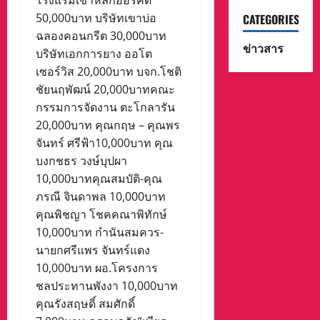
โรงแรมเขาหลักออร์คิด
50,000บาท บริษัทเขาบ่อ
CATEGORIES
ฉลองคอนกรีต 30,000บาท
ข่าวสาร
บริษัทเอกการยาง ออโต
เซอร์วิส 20,000บาท บจก.โชติ
ชัยนฤพัฒน์ 20,000บาทคณะ
กรรมการจัดงาน ตะโกลารัน
20,000บาท คุณกฤษ – คุณพร
จันทร์ ศรีฟ้า10,000บาท คุณ
บงกชธร วงษ์บุปผา
10,000บาทคุณสมบัติ-คุณ
ภรณี จินดาพล 10,000บาท
คุณพิชญา โชคคณาพิทักษ์
10,000บาท กำนันสมควร-
นายกศรีแพร จันทร์แดง
10,000บาท ผอ.โครงการ
ชลประทานพังงา 10,000บาท
คุณรังสฤษดิ์ สมศักดิ์