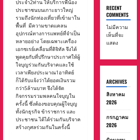
ประจำ2ท่าน ให้บริการพี่น้อง
RECENT
ประชาชนบนเกาะยาวใหญ่
COMMENTS
รวมถึงนักท่องเที่ยวที่เข้ามาใน
พื้นที่ มีความขาดแคลน
ไม่มีความ
อุปกรณ์ทางการแพทย์ที่จำเป็น
เห็นที่จะ
หลายอย่าง โดยเฉพาะเครื่อง
แสดง
เอกซเรย์เคลื่อนที่ดิจิทัล จึงได้
พูดคุยกับที่ปรึกษาประกาศให้ผู้
ใจบุญร่วมกันบริจาคและใช้
เวลาเพียงประมาณ1อาทิตย์
ก็ได้รับแจ้งว่าได้ยอดเงินรวม
ARCHIVES
กว่า5ล้านบาท จึงได้จัด
สิงหาคม
กิจกรรมรวมพลคนใจบุญใน
2026
ครั้งนี้ ซึ่งต้องขอบคุณผู้ใจบุญ
ทั้งนักธุรกิจ ข้าราชการ และ
กรกฎาคม
ประชาชน ได้ได้ร่วมกันบริจาค
2026
สร้างกุศลร่วมกันในครั้งนี้
มิถุนายน