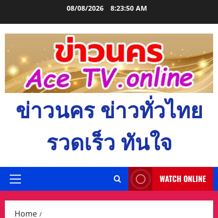
Skip
08/08/2026
8:23:51 AM
to
content
ข่าวนคร ข่าวทั่วไทย
รวดเร็ว ทันใจ
WATCH ONLINE
Primary
Menu
Home