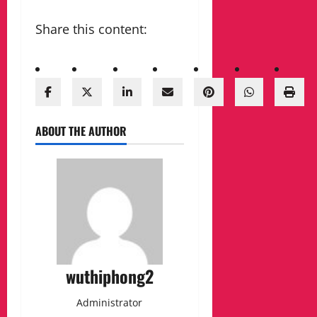
Share this content:
ABOUT THE AUTHOR
wuthiphong2
Administrator