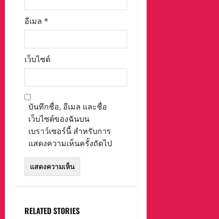
อีเมล
*
เว็บไซต์
บันทึกชื่อ, อีเมล และชื่อ
เว็บไซต์ของฉันบน
เบราว์เซอร์นี้ สำหรับการ
แสดงความเห็นครั้งถัดไป
RELATED STORIES