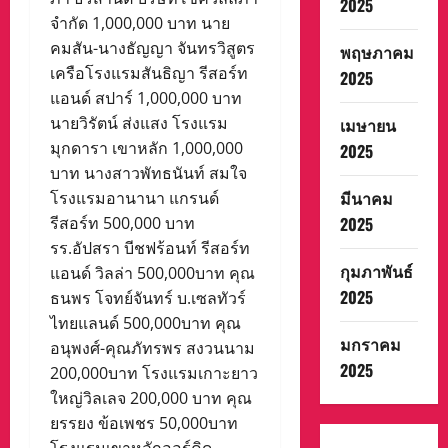
2025
จำกัด 1,000,000 บาท นาย
คมสัน-นางธัญญา จันทรวิสูตร
พฤษภาคม
เครือโรงแรมสันธิญา รีสอร์ท
2025
แอนด์ สปาร์ 1,000,000 บาท
นายวิรัตน์ ส่งแสง โรงแรม
เมษายน
มุกดารา เขาหลัก 1,000,000
2025
บาท นางสาวพัทธนันท์ สมใจ
มีนาคม
โรงแรมอานานา แกรนด์
รีสอร์ท 500,000 บาท
2025
รร.อัปสรา บีชฟร้อนท์ รีสอร์ท
กุมภาพันธ์
แอนด์ วิลล่า 500,000บาท คุณ
2025
ธนพร โจทย์จันทร์ บ.เซลทัวร์
ไทยแลนด์ 500,000บาท คุณ
มกราคม
อนุพงศ์-คุณภัทรพร สงวนนาม
2025
200,000บาท โรงแรมเกาะยาว
ใหญ่วิลเลจ 200,000 บาท คุณ
ยรรยง ข้อเพชร 50,000บาท