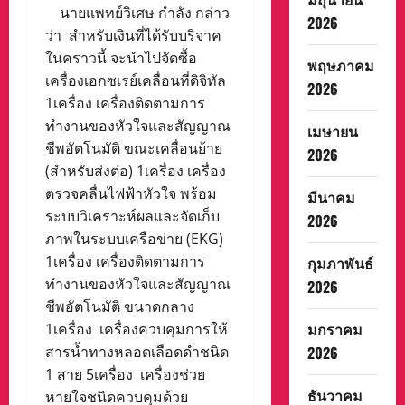
นายแพทย์วิเศษ กำลัง กล่าว
2026
ว่า สำหรับเงินที่ได้รับบริจาค
ในคราวนี้ จะนำไปจัดซื้อ
พฤษภาคม
เครื่องเอกซเรย์เคลื่อนที่ดิจิทัล
2026
1เครื่อง เครื่องติดตามการ
ทำงานของหัวใจและสัญญาณ
เมษายน
ชีพอัตโนมัติ ขณะเคลื่อนย้าย
2026
(สำหรับส่งต่อ) 1เครื่อง เครื่อง
ตรวจคลื่นไฟฟ้าหัวใจ พร้อม
มีนาคม
ระบบวิเคราะห์ผลและจัดเก็บ
2026
ภาพในระบบเครือข่าย (EKG)
1เครื่อง เครื่องติดตามการ
กุมภาพันธ์
ทำงานของหัวใจและสัญญาณ
2026
ชีพอัตโนมัติ ขนาดกลาง
มกราคม
1เครื่อง เครื่องควบคุมการให้
สารน้ำทางหลอดเลือดดำชนิด
2026
1 สาย 5เครื่อง เครื่องช่วย
ธันวาคม
หายใจชนิดควบคุมด้วย