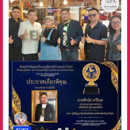
ข่าวสาร