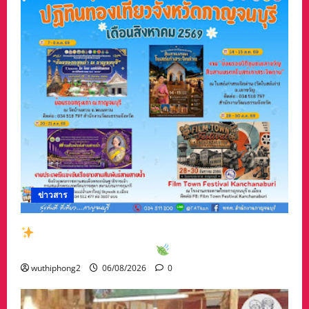
ข่าวสาร
สัมผัสเสน่ห์เมืองกาญจน์กับกิจกรรมท่องเที่ยวสุด
พิเศษเดือนสิงหาคม 2569
wuthiphong2
06/08/2026
0