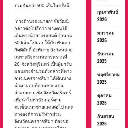
รวมกันกว่า500 เส้นในครั้งนี้
กุมภาพันธ์
2026
ทางด้านรองนายกฯชัยวัฒน์
กล่าวต่อไปอีกว่า ทางตนได้
มกราคม
เดินทางนำยางรถยนต์ จำนวน
2026
500เส้น ไปมอบให้กับ พันเอก
กิตติศักดิ์ บังพิมาย สังกัดหน่วย
ธันวาคม
เฉพาะกิจกรมทหารพรานที่
2025
26 จังหวัดสุรินทร์ เป็นผู้มารับ
มอบยางจำนวนดังกล่าวที่ทาง
พฤศจิกายน
อบจ.นครราชสีมา ได้เดินทาง
2025
นำมามอบที่ด่านชายแดน
อำเภอกาบเชิง จังหวัดสุรินทร์
ตุลาคม
เพื่อนำไปทำบังเกอร์ตาม
2025
ตะเข็บแนวชายแดนต่อไป และ
ทางองค์การบริหารส่วน
กันยายน
จังหวัดนครราชสีมา ต้องขอ
2025