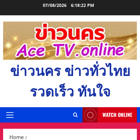
Skip
07/08/2026
6:18:24 PM
to
content
ข่าวนคร ข่าวทั่วไทย
รวดเร็ว ทันใจ
WATCH ONLINE
Primary
Menu
Home