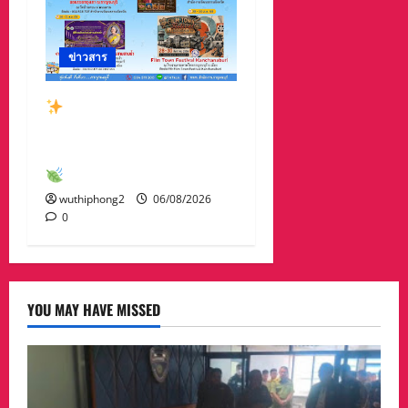
ข่าวสาร
สัมผัสเสน่ห์เมืองกาญจน์
กับกิจกรรมท่องเที่ยวสุด
พิเศษเดือนสิงหาคม 2569
wuthiphong2
06/08/2026
0
YOU MAY HAVE MISSED