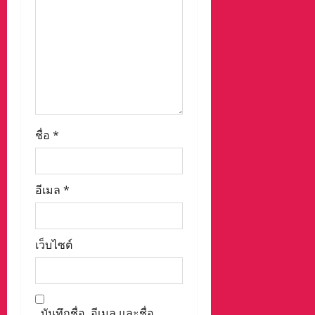
ชื่อ
*
อีเมล
*
เว็บไซต์
บันทึกชื่อ, อีเมล และชื่อ