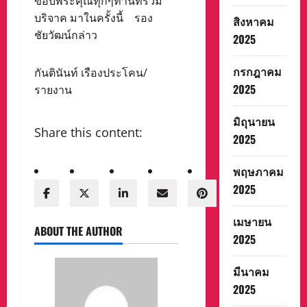
ขอบพระคุณทุกๆท่านที่ร่วม
บริจาค มาในครั้งนี้ รอง
สิงหาคม
ชัยวัฒน์กล่าว
2025
กรกฎาคม
กันตินันท์ เรืองประโคน/
2025
รายงาน
มิถุนายน
Share this content:
2025
พฤษภาคม
2025
เมษายน
ABOUT THE AUTHOR
2025
มีนาคม
2025