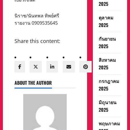
2025
นิราช/นันทพล ทิพย์ศรี
ตุลาคม
รายงาน 0909535645
2025
กันยายน
Share this content:
2025
สิงหาคม
2025
กรกฎาคม
ABOUT THE AUTHOR
2025
มิถุนายน
2025
พฤษภาคม