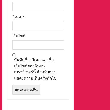
อีเมล
*
เว็บไซต์
บันทึกชื่อ, อีเมล และชื่อ
เว็บไซต์ของฉันบน
เบราว์เซอร์นี้ สำหรับการ
แสดงความเห็นครั้งถัดไป