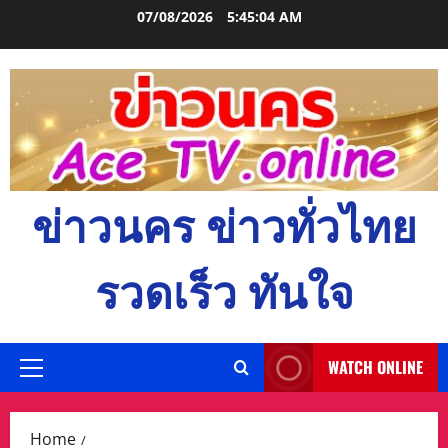
Skip
07/08/2026
5:45:05 AM
to
content
ข่าวนคร ข่าวทั่วไทย
รวดเร็ว ทันใจ
WATCH ONLINE
Primary
Menu
Home