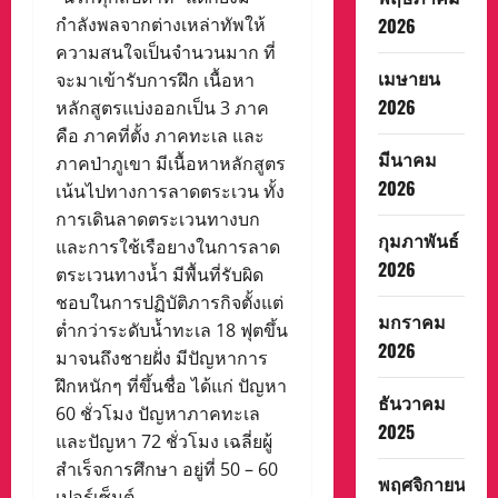
2026
กำลังพลจากต่างเหล่าทัพให้
ความสนใจเป็นจำนวนมาก ที่
เมษายน
จะมาเข้ารับการฝึก เนื้อหา
2026
หลักสูตรแบ่งออกเป็น 3 ภาค
คือ ภาคที่ตั้ง ภาคทะเล และ
มีนาคม
ภาคป่าภูเขา มีเนื้อหาหลักสูตร
2026
เน้นไปทางการลาดตระเวน ทั้ง
การเดินลาดตระเวนทางบก
กุมภาพันธ์
และการใช้เรือยางในการลาด
2026
ตระเวนทางน้ำ มีพื้นที่รับผิด
ชอบในการปฏิบัติภารกิจตั้งแต่
มกราคม
ต่ำกว่าระดับน้ำทะเล 18 ฟุตขึ้น
2026
มาจนถึงชายฝั่ง มีปัญหาการ
ฝึกหนักๆ ที่ขึ้นชื่อ ได้แก่ ปัญหา
ธันวาคม
60 ชั่วโมง ปัญหาภาคทะเล
2025
และปัญหา 72 ชั่วโมง เฉลี่ยผู้
สำเร็จการศึกษา อยู่ที่ 50 – 60
พฤศจิกายน
เปอร์เซ็นต์