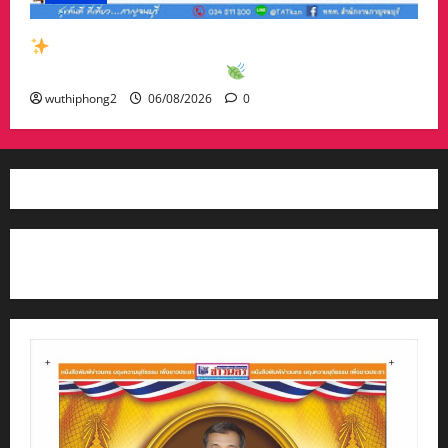
สัมผัสเสน่ห์เมืองกาญจน์กับกิจกรรมท่องเที่ยวสุด
พิเศษเดือนสิงหาคม 2569
wuthiphong2
06/08/2026
0