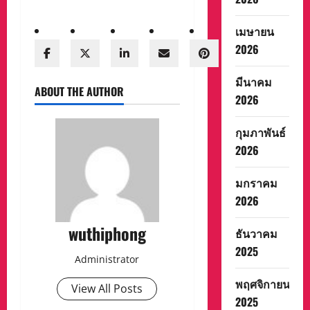
เมษายน
2026
มีนาคม
ABOUT THE AUTHOR
2026
กุมภาพันธ์
2026
มกราคม
2026
wuthiphong
ธันวาคม
2025
Administrator
พฤศจิกายน
View All Posts
2025