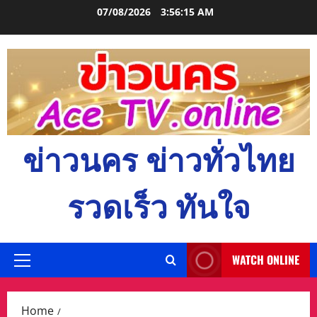
Skip
07/08/2026
3:56:16 AM
to
content
ข่าวนคร ข่าวทั่วไทย
รวดเร็ว ทันใจ
WATCH ONLINE
Primary
Menu
Home