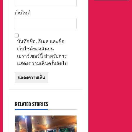
เว็บไซต์
บันทึกชื่อ, อีเมล และชื่อ
เว็บไซต์ของฉันบน
เบราว์เซอร์นี้ สำหรับการ
แสดงความเห็นครั้งถัดไป
RELATED STORIES