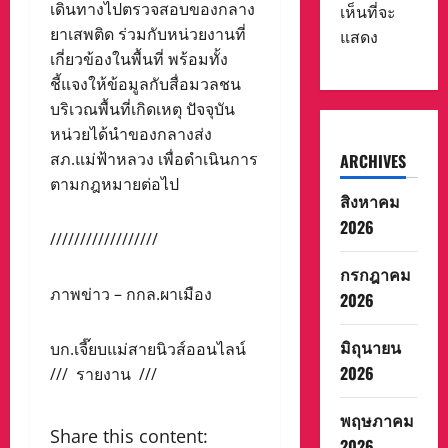
เดินทางไปตรวจสอบของกลาง
เห็นที่จะ
ยาเสพติด ร่วมกับหน่วยงานที่
แสดง
เกี่ยวข้องในพื้นที่ พร้อมทั้ง
ชี้แจงให้ข้อมูลกับสื่อมวลชน
บริเวณพื้นที่เกิดเหตุ ปัจจุบัน
หน่วยได้นำของกลางส่ง
สภ.แม่ฟ้าหลวง เพื่อดำเนินการ
ARCHIVES
ตามกฎหมายต่อไป
สิงหาคม
2026
//////////////////
กรกฎาคม
ภาพข่าว – กกล.ผาเมือง
2026
มิถุนายน
บก.เจี๊ยบแม่สายนิวส์ออนไลน์
2026
/// รายงาน ///
พฤษภาคม
Share this content:
2026