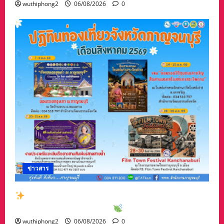
wuthiphong2
06/08/2026
0
ข่าวสาร
สัมผัสเสน่ห์เมืองกาญจน์กับกิจกรรมท่องเที่ยวสุด
พิเศษเดือนสิงหาคม 2569
wuthiphong2
06/08/2026
0