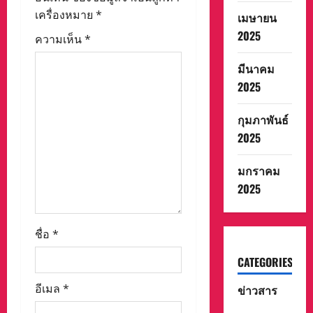
เครื่องหมาย
*
เมษายน
t
2025
ความเห็น
*
i
มีนาคม
o
2025
n
กุมภาพันธ์
2025
มกราคม
2025
ชื่อ
*
CATEGORIES
อีเมล
*
ข่าวสาร