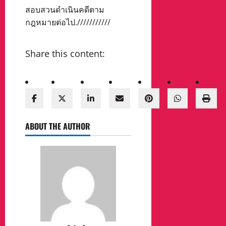
สอบสวนดำเนินคดีตาม
กฎหมายต่อไป.///////////
Share this content:
ABOUT THE AUTHOR