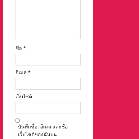
ชื่อ
*
อีเมล
*
เว็บไซต์
บันทึกชื่อ, อีเมล และชื่อ
เว็บไซต์ของฉันบน