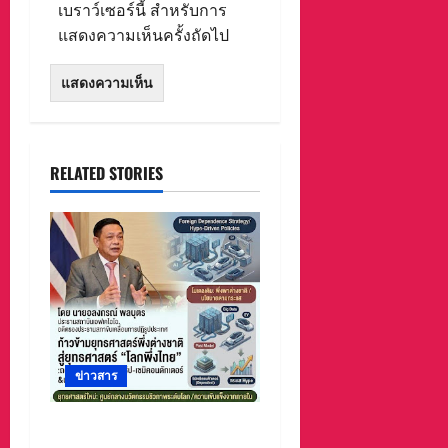
เบราว์เซอร์นี้ สำหรับการ
แสดงความเห็นครั้งถัดไป
RELATED STORIES
ข่าวสาร
ก้าวข้ามยุทธศาสตร์พึ่งต่าง