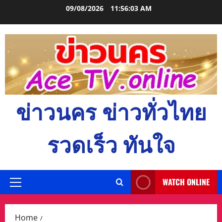
Skip
09/08/2026
11:56:04 AM
to
content
ข่าวนคร ข่าวทั่วไทย
รวดเร็ว ทันใจ
WATCH ONLINE
Primary
Menu
Home