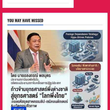
YOU MAY HAVE MISSED
ข่าวสาร