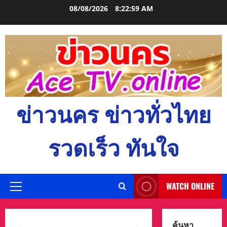
Skip
08/08/2026
8:23:00 AM
to
content
ข่าวนคร ข่าวทั่วไทย
รวดเร็ว ทันใจ
WATCH ONLINE
Primary
Menu
ค้นหา