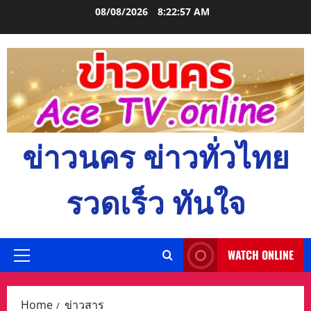
Skip
08/08/2026
8:22:58 AM
to
content
ข่าวนคร ข่าวทั่วไทย
รวดเร็ว ทันใจ
WATCH ONLINE
Primary
Menu
Home
ข่าวสาร