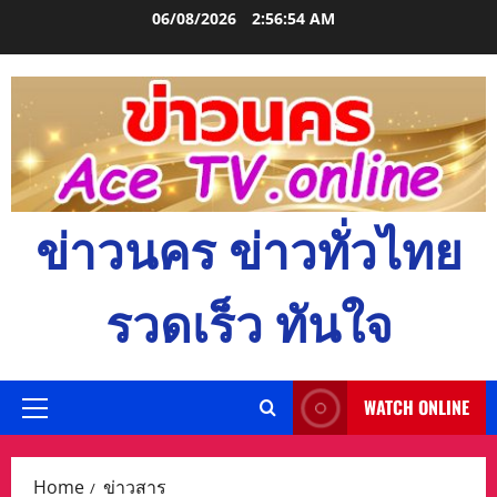
Skip
06/08/2026
2:56:55 AM
to
content
ข่าวนคร ข่าวทั่วไทย
รวดเร็ว ทันใจ
WATCH ONLINE
Primary
Menu
Home
ข่าวสาร