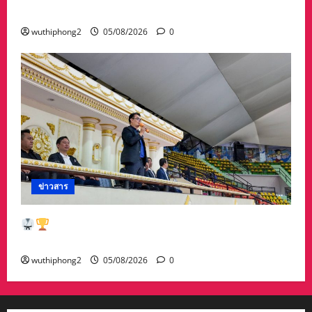
คอนเนคชั่นความเข้มแข็งของธุรกิจ
wuthiphong2
05/08/2026
0
ข่าวสาร
ดาวรุ่งศึกฮับกิโดนักเรียน! กรมพลศึกษา มอบ
เหรียญรางวัล เชิดชูดาวรุ่งสู่ทีมชาติ
wuthiphong2
05/08/2026
0