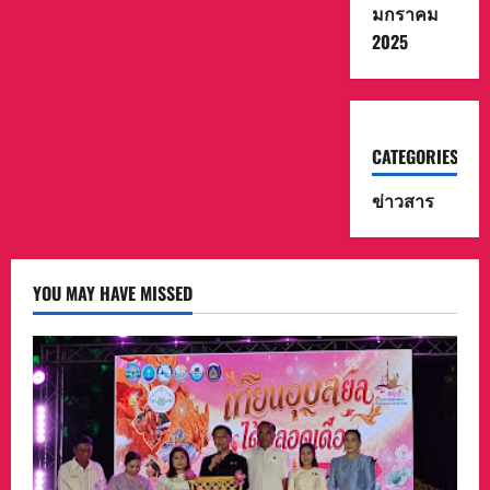
มกราคม
2025
CATEGORIES
ข่าวสาร
YOU MAY HAVE MISSED