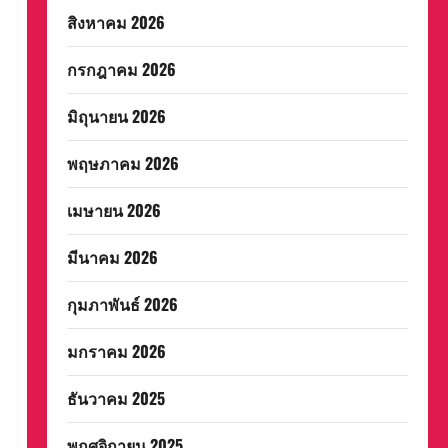
สิงหาคม 2026
กรกฎาคม 2026
มิถุนายน 2026
พฤษภาคม 2026
เมษายน 2026
มีนาคม 2026
กุมภาพันธ์ 2026
มกราคม 2026
ธันวาคม 2025
พฤศจิกายน 2025