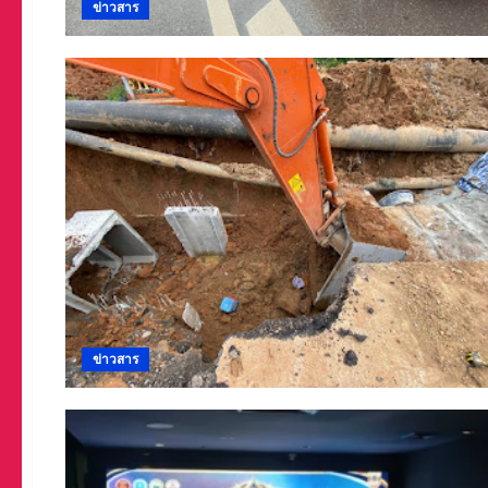
ข่าวสาร
ข่าวสาร