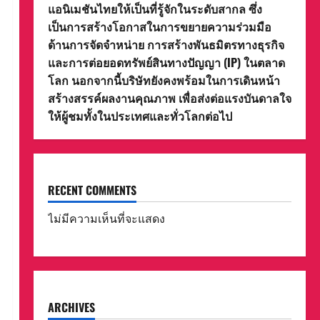
แอนิเมชันไทยให้เป็นที่รู้จักในระดับสากล ซึ่ง
เป็นการสร้างโอกาสในการขยายความร่วมมือ
ด้านการจัดจำหน่าย การสร้างพันธมิตรทางธุรกิจ
และการต่อยอดทรัพย์สินทางปัญญา (IP) ในตลาด
โลก นอกจากนี้บริษัทยังคงพร้อมในการเดินหน้า
สร้างสรรค์ผลงานคุณภาพ เพื่อส่งต่อแรงบันดาลใจ
ให้ผู้ชมทั้งในประเทศและทั่วโลกต่อไป
RECENT COMMENTS
ไม่มีความเห็นที่จะแสดง
ARCHIVES