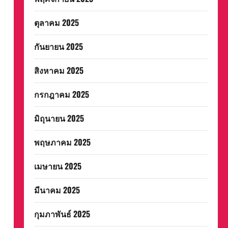
ตุลาคม 2025
กันยายน 2025
สิงหาคม 2025
กรกฎาคม 2025
มิถุนายน 2025
พฤษภาคม 2025
เมษายน 2025
มีนาคม 2025
กุมภาพันธ์ 2025