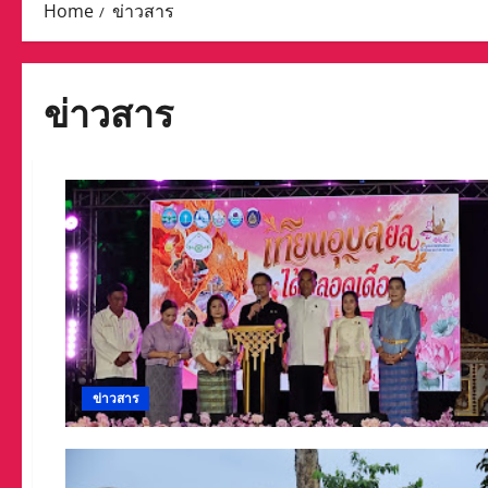
Home
ข่าวสาร
ข่าวสาร
ข่าวสาร