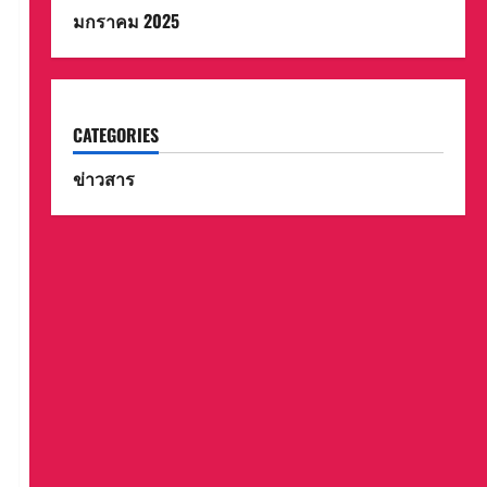
มกราคม 2025
CATEGORIES
ข่าวสาร