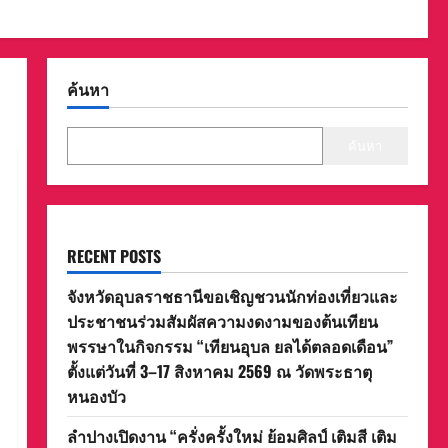
ค้นหา
ค้นหา
RECENT POSTS
จังหวัดอุบลราชธานีขอเชิญชวนนักท่องเที่ยวและ
ประชาชนร่วมสัมผัสความงดงามของต้นเทียน
พรรษาในกิจกรรม “เทียนอุบล ยลได้ตลอดเดือน”
ตั้งแต่วันที่ 3–17 สิงหาคม 2569 ณ วัดพระธาตุ
หนองบัว
ลำปางเปิดงาน “ครั่งครั้งใหม่ ย้อมศิลป์ เติมสี เติม