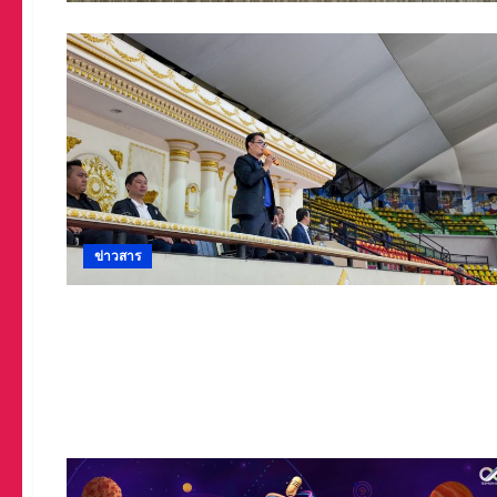
ข่าวสาร