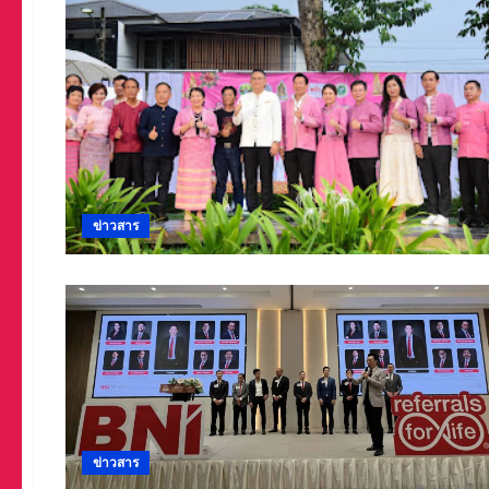
ข่าวสาร
ข่าวสาร