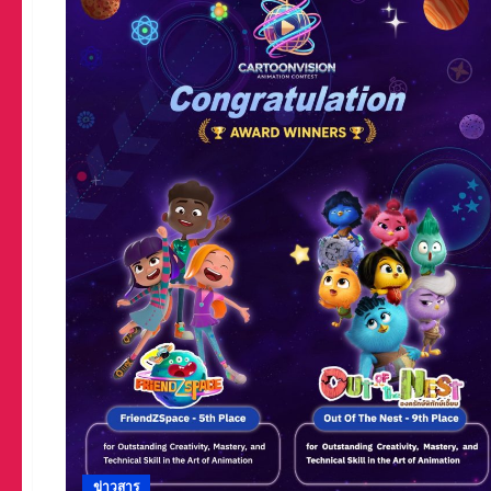
ข่าวสาร