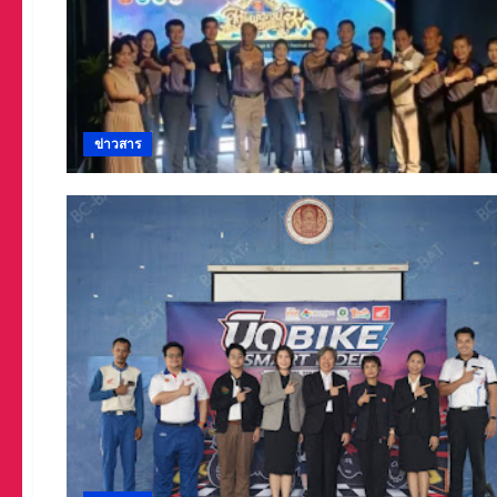
ข่าวสาร