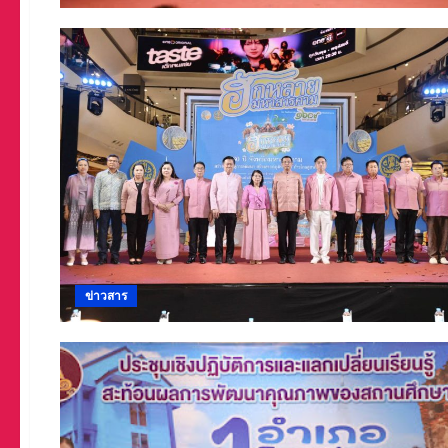
ข่าวสาร