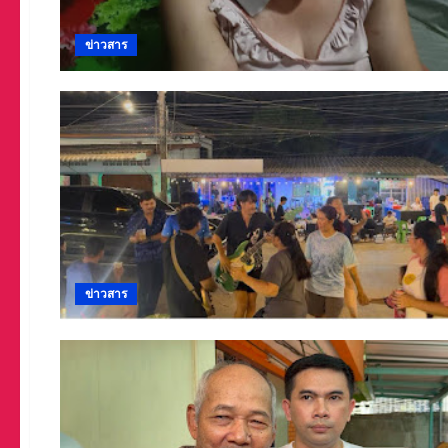
ข่าวสาร
ข่าวสาร