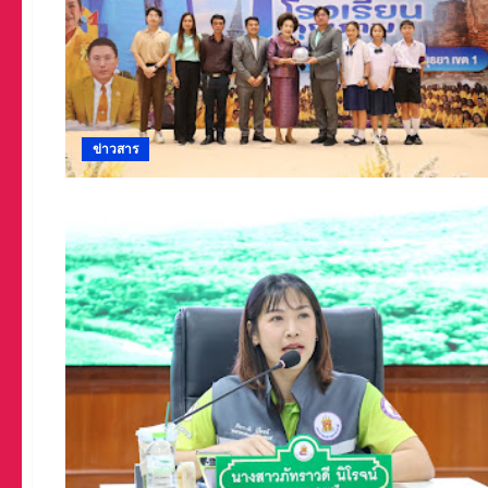
ข่าวสาร