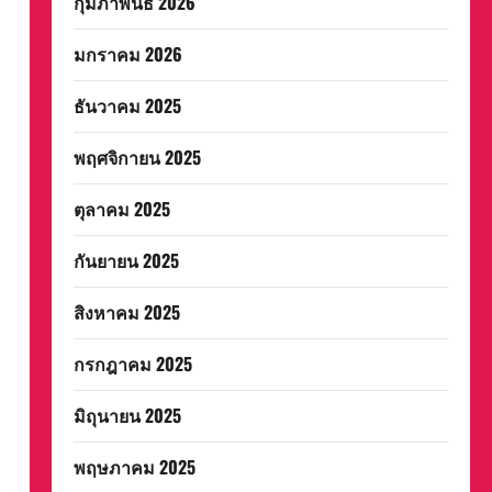
กุมภาพันธ์ 2026
มกราคม 2026
ธันวาคม 2025
พฤศจิกายน 2025
ตุลาคม 2025
กันยายน 2025
สิงหาคม 2025
กรกฎาคม 2025
มิถุนายน 2025
พฤษภาคม 2025