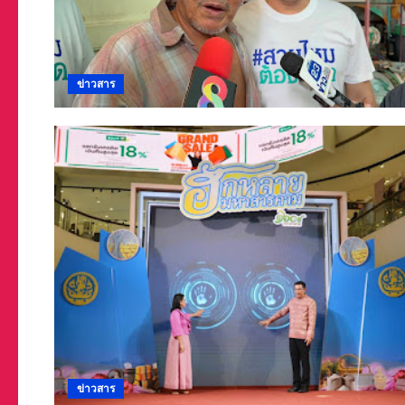
ข่าวสาร
ข่าวสาร