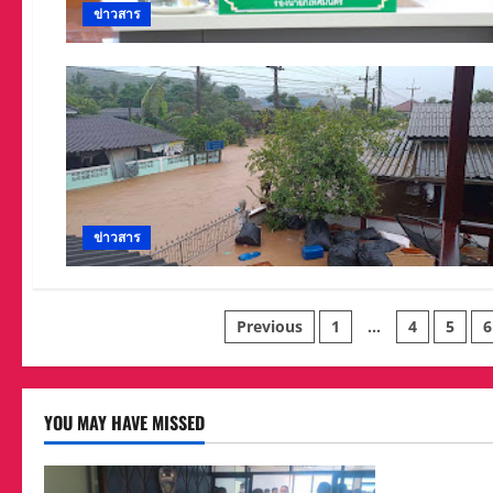
ข่าวสาร
ข่าวสาร
Posts
Previous
1
…
4
5
6
pagination
YOU MAY HAVE MISSED
ข่าวสาร