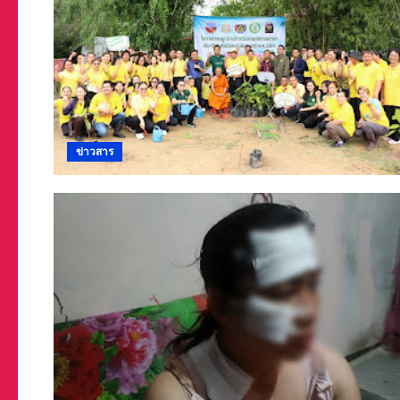
ข่าวสาร