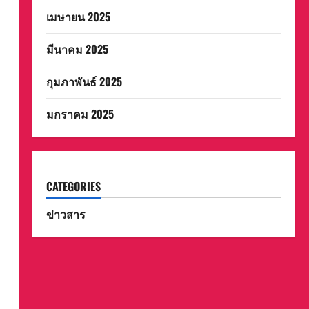
เมษายน 2025
มีนาคม 2025
กุมภาพันธ์ 2025
มกราคม 2025
CATEGORIES
ข่าวสาร