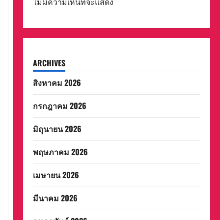
ไม่มีความเห็นที่จะแสดง
ARCHIVES
สิงหาคม 2026
กรกฎาคม 2026
มิถุนายน 2026
พฤษภาคม 2026
เมษายน 2026
มีนาคม 2026