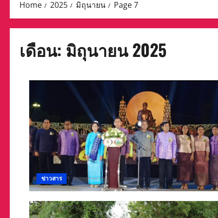
Home
2025
มิถุนายน
Page 7
เดือน:
มิถุนายน 2025
ข่าวสาร