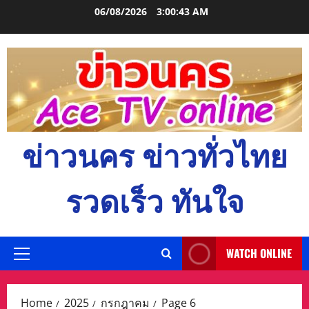
Skip
06/08/2026
3:00:45 AM
to
content
ข่าวนคร ข่าวทั่วไทย
รวดเร็ว ทันใจ
WATCH ONLINE
Primary
Menu
Home
2025
กรกฎาคม
Page 6