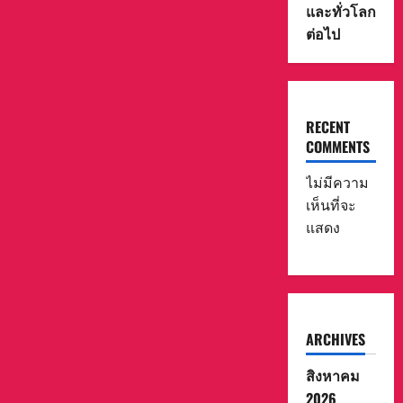
และทั่วโลก
ต่อไป
RECENT
COMMENTS
ไม่มีความ
เห็นที่จะ
แสดง
ARCHIVES
สิงหาคม
2026