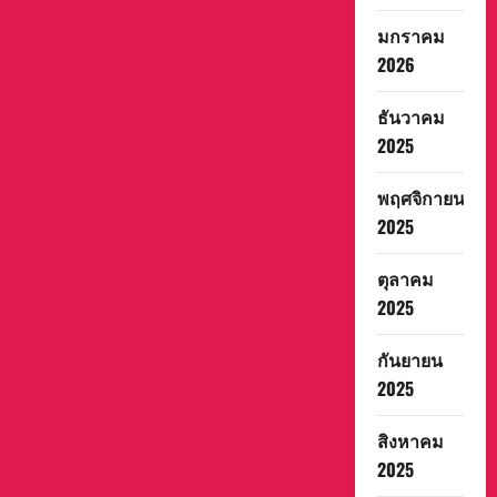
มกราคม
2026
ธันวาคม
2025
พฤศจิกายน
2025
ตุลาคม
2025
กันยายน
2025
สิงหาคม
2025