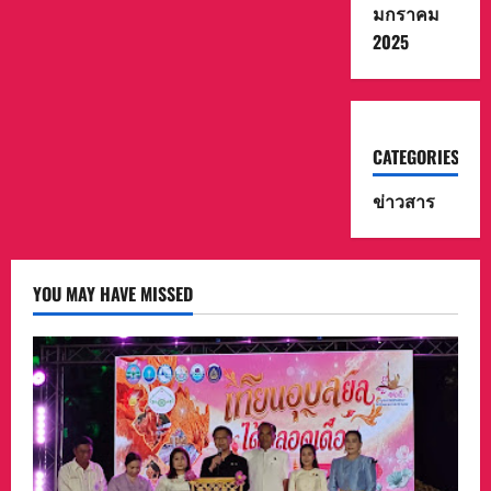
มกราคม
2025
CATEGORIES
ข่าวสาร
YOU MAY HAVE MISSED