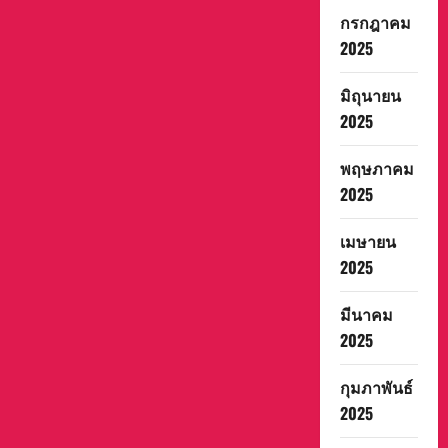
กรกฎาคม
2025
มิถุนายน
2025
พฤษภาคม
2025
เมษายน
2025
มีนาคม
2025
กุมภาพันธ์
2025