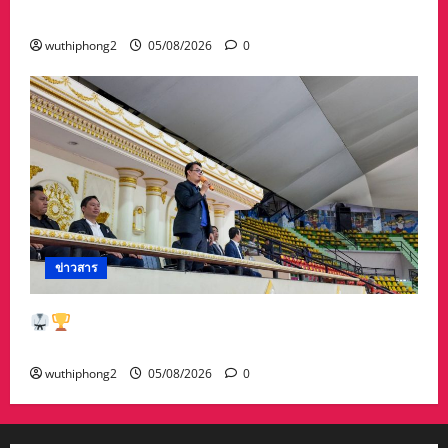
คอนเนคชั่นความเข้มแข็งของธุรกิจ
wuthiphong2
05/08/2026
0
ข่าวสาร
ดาวรุ่งศึกฮับกิโดนักเรียน! กรมพลศึกษา มอบ
เหรียญรางวัล เชิดชูดาวรุ่งสู่ทีมชาติ
wuthiphong2
05/08/2026
0