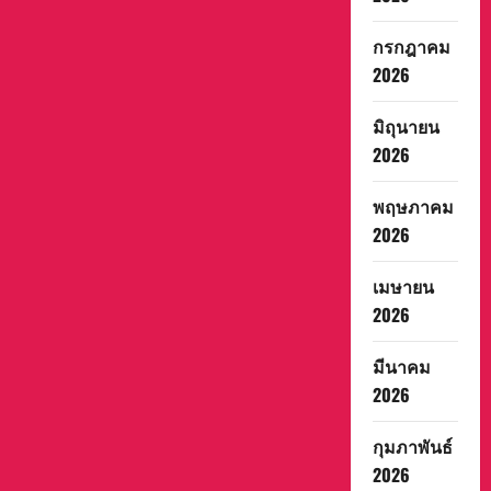
กรกฎาคม
2026
มิถุนายน
2026
พฤษภาคม
2026
เมษายน
2026
มีนาคม
2026
กุมภาพันธ์
2026