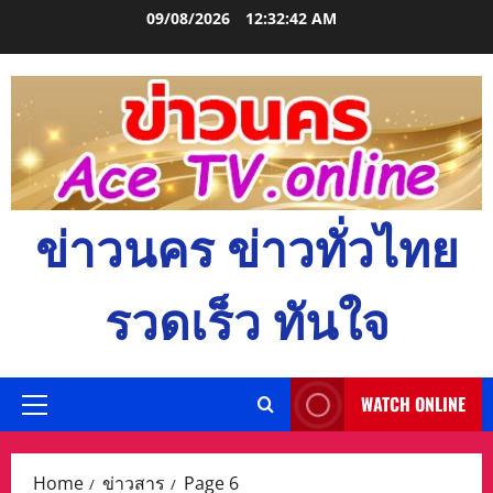
Skip
09/08/2026
12:32:43 AM
to
content
ข่าวนคร ข่าวทั่วไทย
รวดเร็ว ทันใจ
WATCH ONLINE
Primary
Menu
Home
ข่าวสาร
Page 6