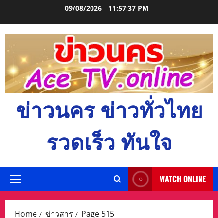
Skip
09/08/2026
11:57:38 PM
to
content
ข่าวนคร ข่าวทั่วไทย
รวดเร็ว ทันใจ
WATCH ONLINE
Primary
Menu
Home
ข่าวสาร
Page 515