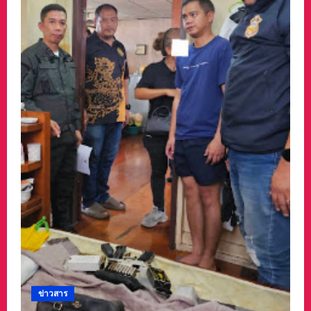
ข่าวสาร