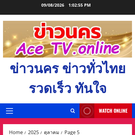
Skip
09/08/2026
1:02:56 PM
to
content
ข่าวนคร ข่าวทั่วไทย
รวดเร็ว ทันใจ
WATCH ONLINE
Primary
Menu
Home
2025
ตุลาคม
Page 5