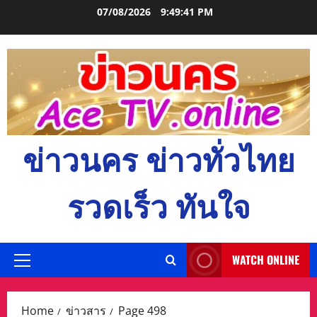
Skip
07/08/2026
9:49:42 PM
to
content
ข่าวนคร ข่าวทั่วไทย
รวดเร็ว ทันใจ
WATCH ONLINE
Primary
Menu
Home
ข่าวสาร
Page 498