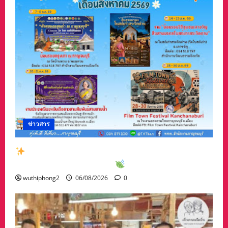
ข่าวสาร
สัมผัสเสน่ห์เมืองกาญจน์กับกิจกรรมท่องเที่ยวสุด
พิเศษเดือนสิงหาคม 2569
wuthiphong2
06/08/2026
0