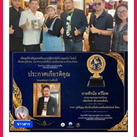
ข่าวสาร