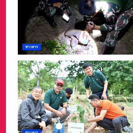
ข่าวสาร
ข่าวสาร