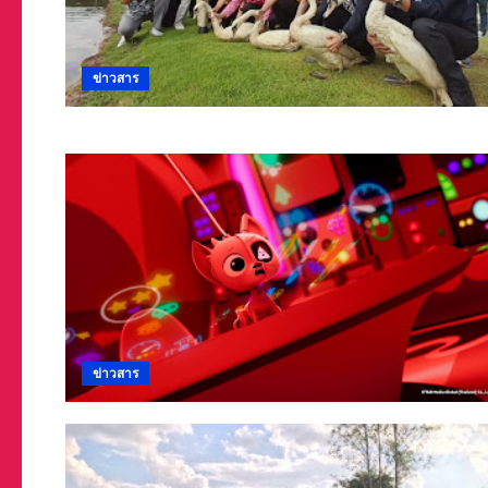
ข่าวสาร
ข่าวสาร