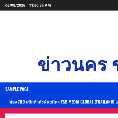
Skip
06/08/2026
11:50:57 AM
to
content
ข่าวนคร ข
SAMPLE PAGE
ช่อง 7HD ผนึกกำลังพันธมิตร T&B MEDIA GLOBAL (THAILAND) 