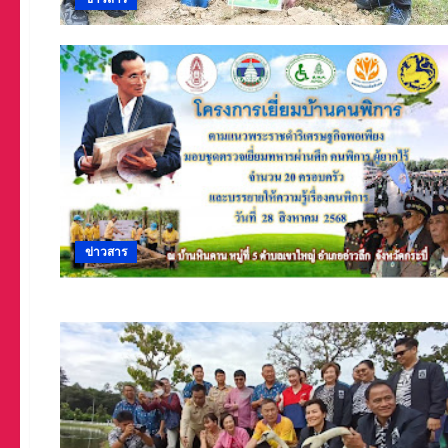
ข่าวสาร