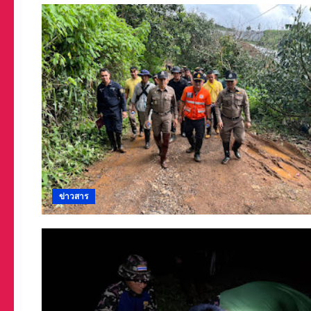
ข่าวสาร