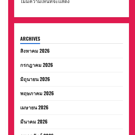
ไม่มีความเห็นที่จะแสดง
ARCHIVES
สิงหาคม 2026
กรกฎาคม 2026
มิถุนายน 2026
พฤษภาคม 2026
เมษายน 2026
มีนาคม 2026