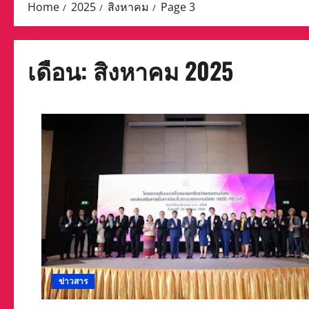
Home
2025
สิงหาคม
Page 3
เดือน:
สิงหาคม 2025
ข่าวสาร