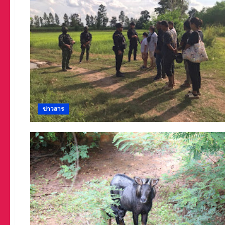
ข่าวสาร