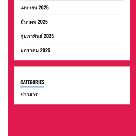
เมษายน 2025
มีนาคม 2025
กุมภาพันธ์ 2025
มกราคม 2025
CATEGORIES
ข่าวสาร