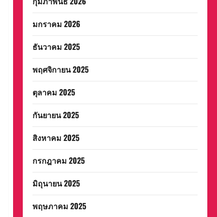
กุมภาพันธ์ 2026
มกราคม 2026
ธันวาคม 2025
พฤศจิกายน 2025
ตุลาคม 2025
กันยายน 2025
สิงหาคม 2025
กรกฎาคม 2025
มิถุนายน 2025
พฤษภาคม 2025