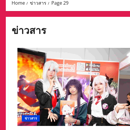
Home
ข่าวสาร
Page 29
ข่าวสาร
ข่าวสาร