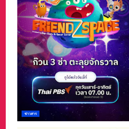
ข่าวสาร