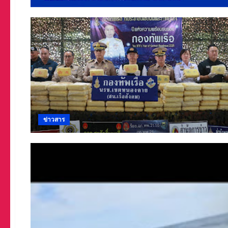
ข่าวสาร