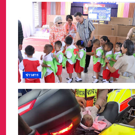
ข่าวสาร