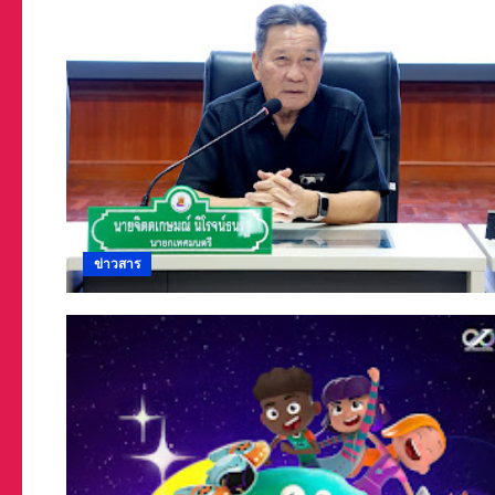
ข่าวสาร