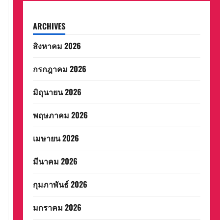
ARCHIVES
สิงหาคม 2026
กรกฎาคม 2026
มิถุนายน 2026
พฤษภาคม 2026
เมษายน 2026
มีนาคม 2026
กุมภาพันธ์ 2026
มกราคม 2026