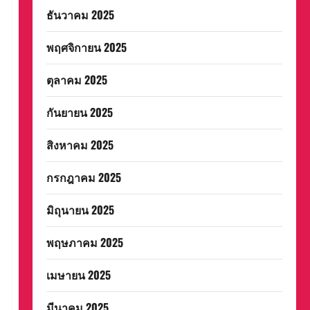
ธันวาคม 2025
พฤศจิกายน 2025
ตุลาคม 2025
กันยายน 2025
สิงหาคม 2025
กรกฎาคม 2025
มิถุนายน 2025
พฤษภาคม 2025
เมษายน 2025
มีนาคม 2025