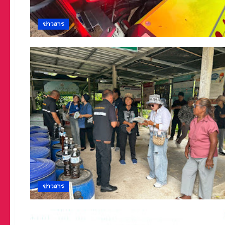
ข่าวสาร
ข่าวสาร