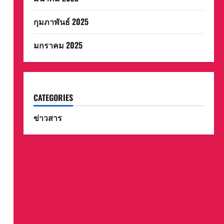
กุมภาพันธ์ 2025
มกราคม 2025
CATEGORIES
ข่าวสาร