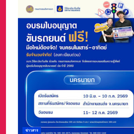
ข่าวสาร