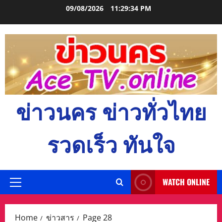
Skip
09/08/2026
11:29:35 PM
to
content
ข่าวนคร ข่าวทั่วไทย
รวดเร็ว ทันใจ
WATCH ONLINE
Primary
Menu
Home
ข่าวสาร
Page 28