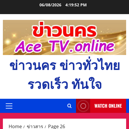
Skip
06/08/2026
4:19:53 PM
to
content
ข่าวนคร ข่าวทั่วไทย
รวดเร็ว ทันใจ
WATCH ONLINE
Primary
Menu
Home
ข่าวสาร
Page 26