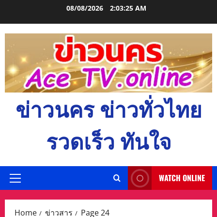
Skip
08/08/2026
2:03:26 AM
to
content
ข่าวนคร ข่าวทั่วไทย
รวดเร็ว ทันใจ
WATCH ONLINE
Primary
Menu
Home
ข่าวสาร
Page 24