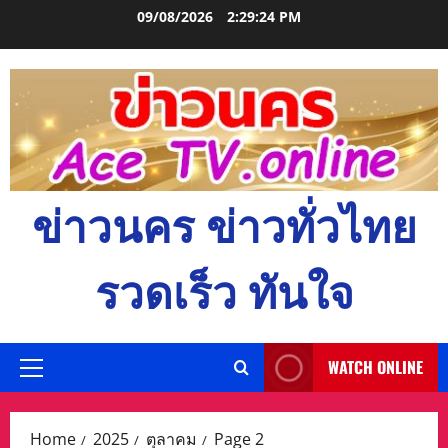
Skip
09/08/2026
2:29:25 PM
to
content
ข่าวนคร ข่าวทั่วไทย
รวดเร็ว ทันใจ
WATCH ONLINE
Primary
Menu
Home
2025
ตุลาคม
Page 2