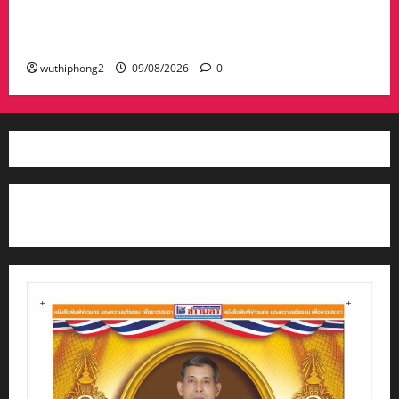
พรรณ 60 บาท เงินสด 6 หมื่น พร้อมรถ
จักรยานยนต์ 2 คัน
wuthiphong2
09/08/2026
0