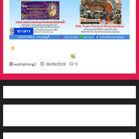
ข่าวสาร
สัมผัสเสน่ห์เมืองกาญจน์กับกิจกรรมท่องเที่ยวสุด
พิเศษเดือนสิงหาคม 2569
wuthiphong2
06/08/2026
0