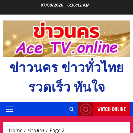
Skip
07/08/2026
6:36:13 AM
to
content
ข่าวนคร ข่าวทั่วไทย
รวดเร็ว ทันใจ
WATCH ONLINE
Primary
Menu
Home
ข่าวสาร
Page 2