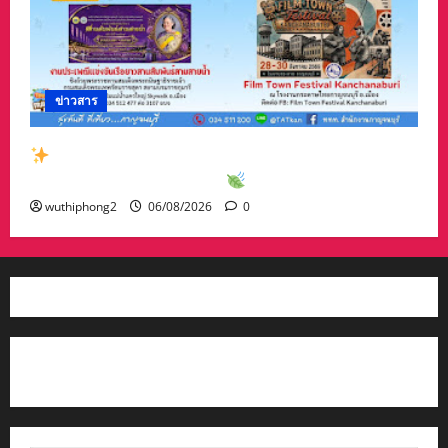
ข่าวสาร
สัมผัสเสน่ห์เมืองกาญจน์กับกิจกรรมท่องเที่ยวสุด
พิเศษเดือนสิงหาคม 2569
wuthiphong2
06/08/2026
0