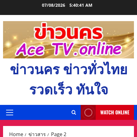
Skip
07/08/2026
5:40:42 AM
to
content
ข่าวนคร ข่าวทั่วไทย
รวดเร็ว ทันใจ
WATCH ONLINE
Primary
Menu
Home
ข่าวสาร
Page 2