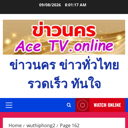
Skip
09/08/2026
8:01:18 AM
to
content
ข่าวนคร ข่าวทั่วไทย
รวดเร็ว ทันใจ
WATCH ONLINE
Primary
Menu
Home
wuthiphong2
Page 162